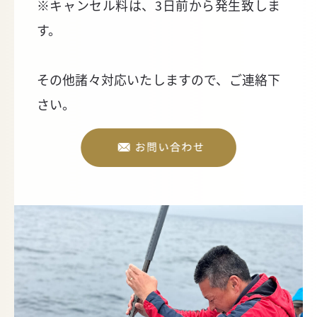
※キャンセル料は、3日前から発生致しま
す。
その他諸々対応いたしますので、ご連絡下
さい。