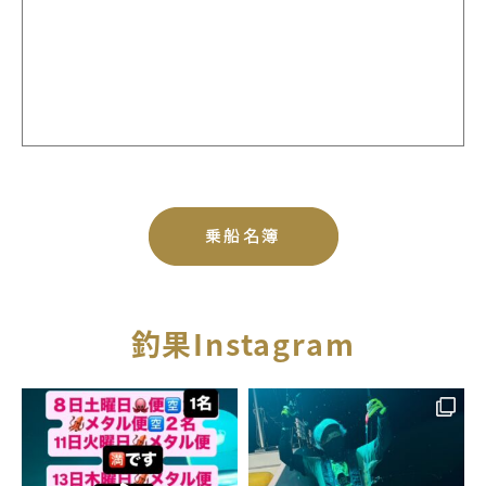
釣果Instagram