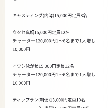
キャスティング(内湾)15,000円定員8名
ウタセ真鯛15,000円定員12名
チャーター120,000円1〜6名まで1人増し
10,000円
イワシ泳がせ15,000円定員12名
チャーター120,000円1〜6名まで1人増し
10,000円
ティップラン(朝便)13,000円定員10名