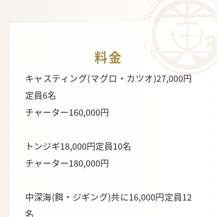
料金
キャスティング(マグロ・カツオ)27,000円
定員6名
チャーター160,000円
トンジギ18,000円定員10名
チャーター180,000円
中深海(餌・ジギング)共に16,000円定員12
名