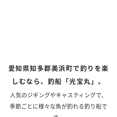
愛知県知多郡美浜町で釣りを楽
しむなら、釣船「光宝丸」。
人気のジギングやキャスティングで、
季節ごとに様々な魚が釣れる釣り船で