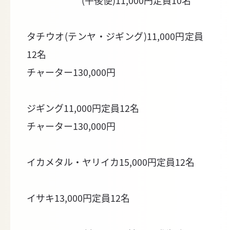
(午後便)11,000円定員10名
タチウオ(テンヤ・ジギング)11,000円定員
12名
チャーター130,000円
ジギング11,000円定員12名
チャーター130,000円
イカメタル・ヤリイカ15,000円定員12名
イサキ13,000円定員12名