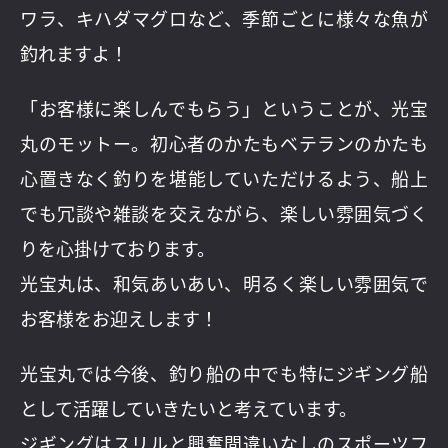
ワラ、キハダマグロなど、季節ごとに様々な魚が
釣れますよ！
「お客様に楽しんでもらう」ということが、光宝
丸のモットー。初心者のかたもベテランのかたも
心置きなく釣りを堪能していただけるよう、船上
でも冗談や雑談を交えながら、楽しい雰囲気づく
りを心掛けております。
光宝丸は、和気あいあい、明るく楽しい雰囲気で
お客様をお迎えします！
光宝丸では今後、釣り船の中でも特にジギング船
として活躍していきたいと考えています。
ジギングはスリルと興奮間違いなしのスポーツフ