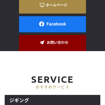
SERVICE
おすすめサービス
ジギング