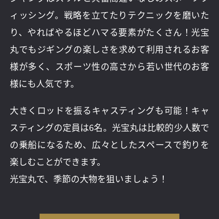
ィッシング。戦略を立てたりテクニックを磨いた
り、やればやるほどハマる要素がたくさん！光宝
丸でもジギングの楽しさを求めて利用されるお客
様が多く、スポーツ性の高さから若い世代のお客
様にも人気です。
大きくロッドを振るキャスティングも可能！キャ
スティングの定員は6名。光宝丸は比較的少人数で
の乗船になるため、広々としたスペースで釣りを
楽しむことができます。
光宝丸で、季節の大物を狙いましょう！