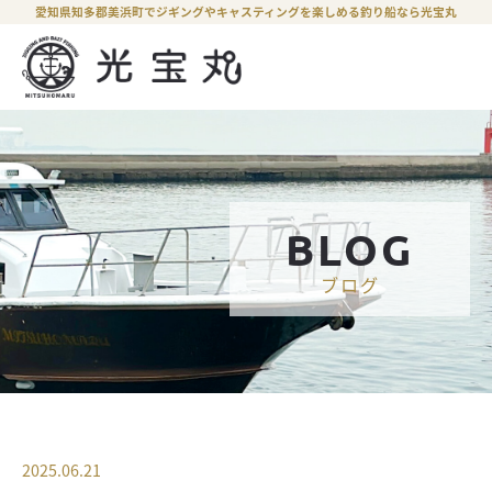
愛知県知多郡美浜町でジギングやキャスティングを楽しめる釣り船なら光宝丸
BLOG
ブログ
2025.06.21