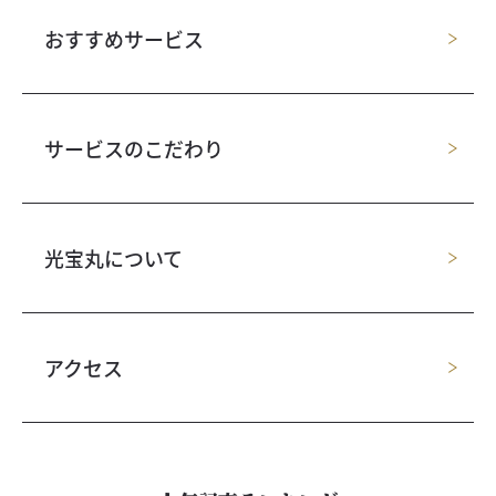
おすすめサービス
サービスのこだわり
光宝丸について
アクセス