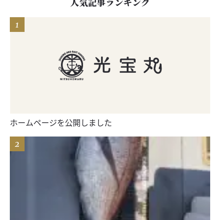
人気記事ランキング
ホームページを公開しました