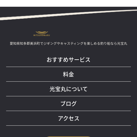
愛知県知多郡美浜町でジギングやキャスティングを楽しめる釣り船なら光宝丸
おすすめサービス
料金
光宝丸について
ブログ
アクセス