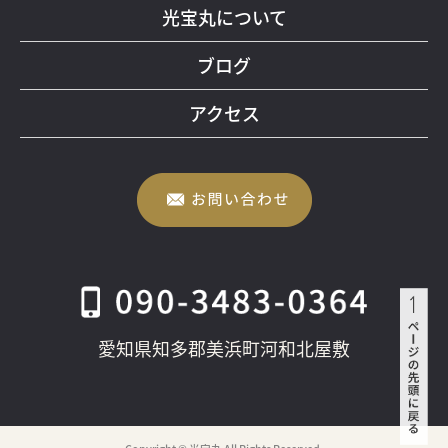
光宝丸について
ブログ
アクセス
愛知県知多郡美浜町河和北屋敷