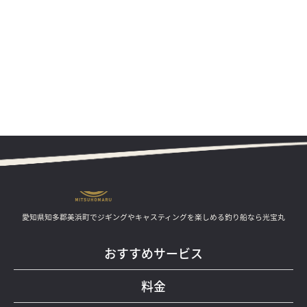
愛知県知多郡美浜町でジギングやキャスティングを楽しめる釣り船なら光宝丸
おすすめサービス
料金