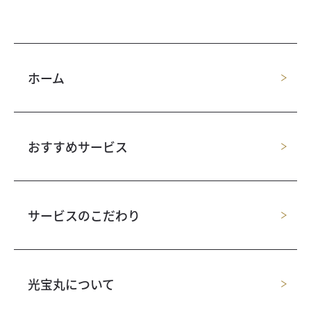
ホーム
おすすめサービス
サービスのこだわり
光宝丸について