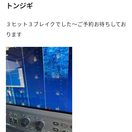
トンジギ
３ヒット３ブレイクでした〜ご予約お待ちしてお
ります