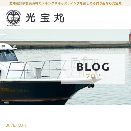
愛知県知多郡美浜町でジギングやキャスティングを楽しめる釣り船なら光宝丸
BLOG
ブログ
2026.02.01