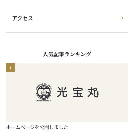
アクセス
人気記事ランキング
ホームページを公開しました