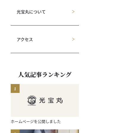
光宝丸について
アクセス
人気記事ランキング
ホームページを公開しました