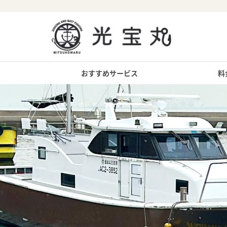
おすすめサービス
料