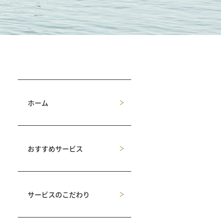
ホーム
おすすめサービス
サービスのこだわり