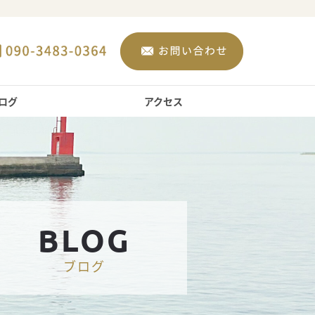
ログ
アクセス
BLOG
ブログ