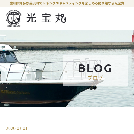
愛知県知多郡美浜町でジギングやキャスティングを楽しめる釣り船なら光宝丸
BLOG
ブログ
2026.07.01