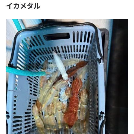
イカメタル