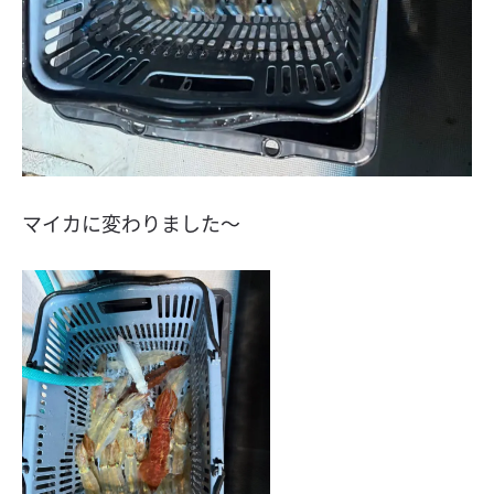
マイカに変わりました〜