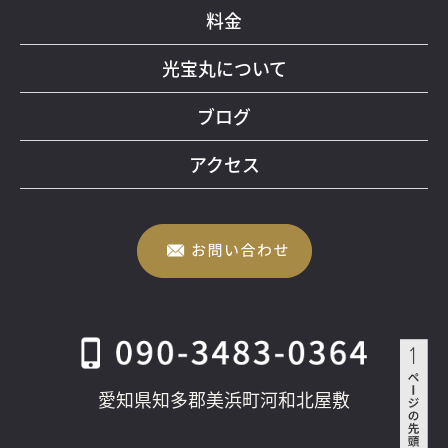
料金
光宝丸について
ブログ
アクセス
愛知県知多郡美浜町河和北屋敷