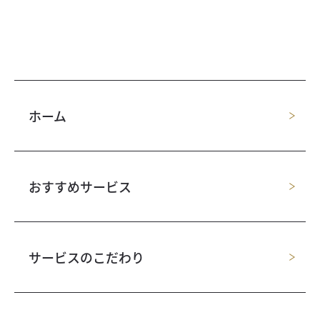
ホーム
おすすめサービス
サービスのこだわり