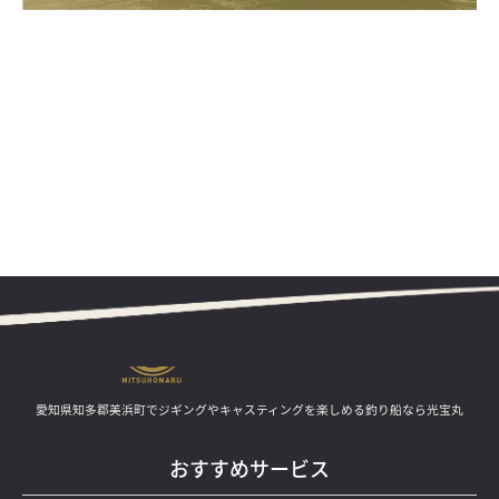
愛知県知多郡美浜町でジギングやキャスティングを楽しめる釣り船なら光宝丸
おすすめサービス