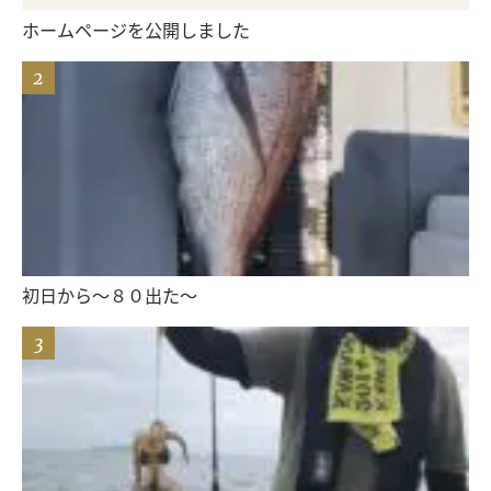
ホームページを公開しました
初日から〜８０出た〜