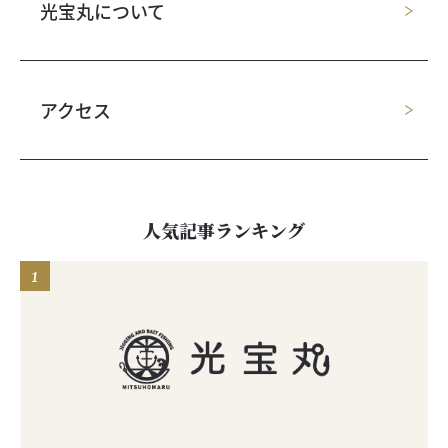
光宝丸について
アクセス
人気記事ランキング