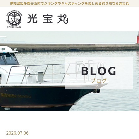
愛知県知多郡美浜町でジギングやキャスティングを楽しめる釣り船なら光宝丸
BLOG
ブログ
2026.07.06