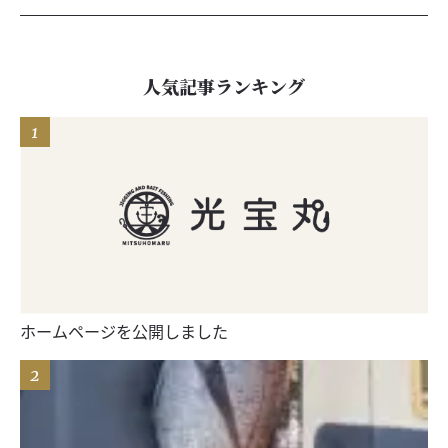
人気記事ランキング
ホームページを公開しました