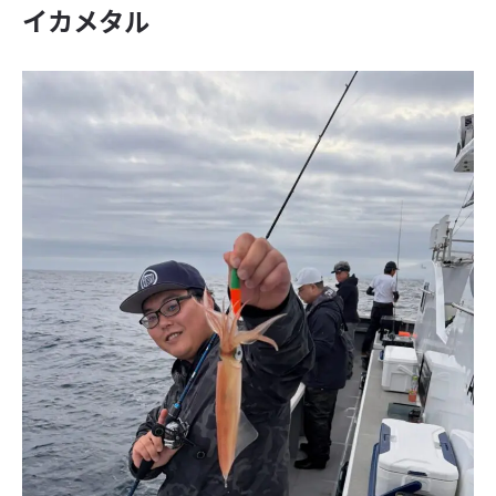
イカメタル