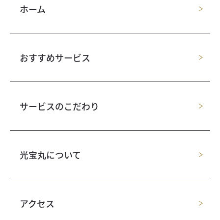
ホーム
おすすめサービス
サービスのこだわり
光宝丸について
アクセス