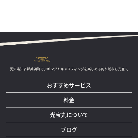
愛知県知多郡美浜町でジギングやキャスティングを楽しめる釣り船なら光宝丸
おすすめサービス
料金
光宝丸について
ブログ