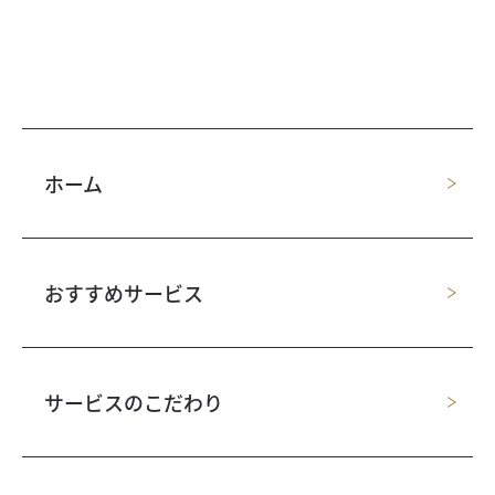
ホーム
おすすめサービス
サービスのこだわり