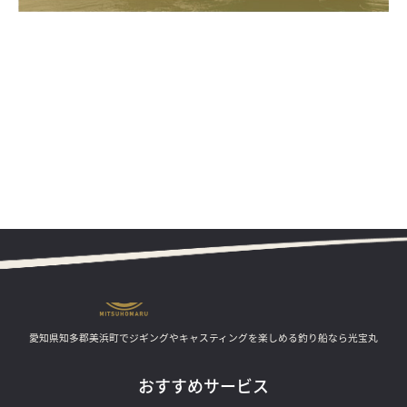
愛知県知多郡美浜町でジギングやキャスティングを楽しめる釣り船なら光宝丸
おすすめサービス