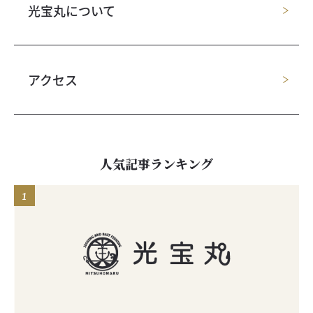
光宝丸について
アクセス
人気記事ランキング