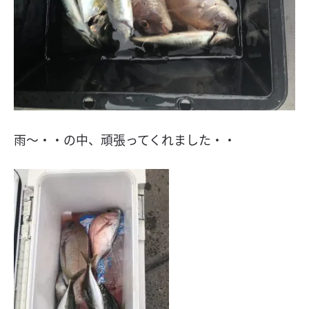
雨〜・・の中、頑張ってくれました・・