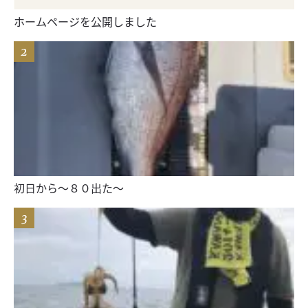
ホームページを公開しました
初日から〜８０出た〜