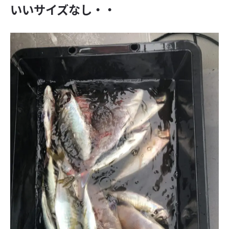
いいサイズなし・・