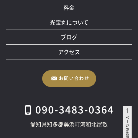
料金
光宝丸について
ブログ
アクセス
愛知県知多郡美浜町河和北屋敷