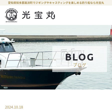
愛知県知多郡美浜町でジギングやキャスティングを楽しめる釣り船なら光宝丸
BLOG
ブログ
2024.10.18