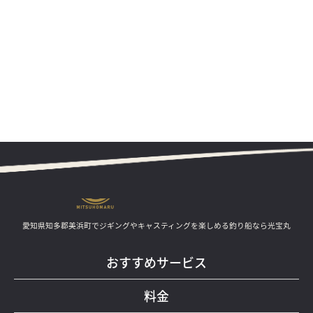
愛知県知多郡美浜町でジギングやキャスティングを楽しめる釣り船なら光宝丸
おすすめサービス
料金