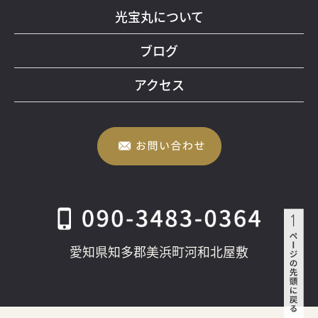
光宝丸について
ブログ
アクセス
愛知県知多郡美浜町河和北屋敷