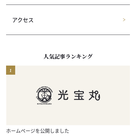
アクセス
人気記事ランキング
ホームページを公開しました