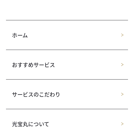
ホーム
おすすめサービス
サービスのこだわり
光宝丸について