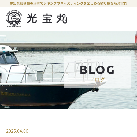
愛知県知多郡美浜町でジギングやキャスティングを楽しめる釣り船なら光宝丸
BLOG
ブログ
2025.04.06