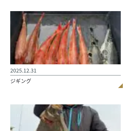
2025.12.31
ジギング