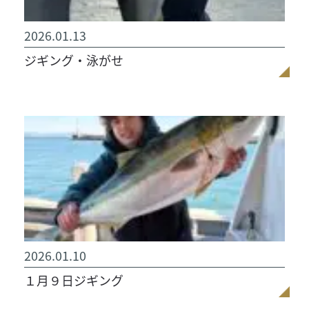
2026.01.13
ジギング・泳がせ
2026.01.10
１月９日ジギング