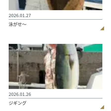
2026.01.27
泳がせ〜
2026.01.26
ジギング