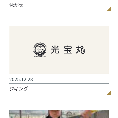
泳がせ
2025.12.28
ジギング