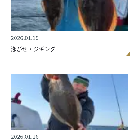
2026.01.19
泳がせ・ジギング
2026.01.18