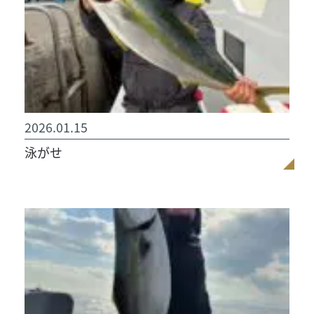
2026.01.15
泳がせ