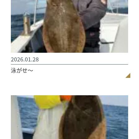
2026.01.28
泳がせ〜