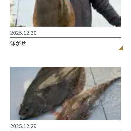
2025.12.30
泳がせ
2025.12.29