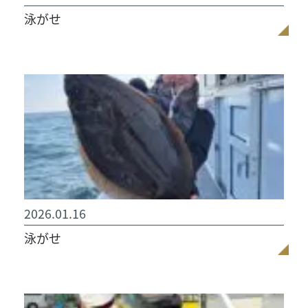
泳がせ
2026.01.16
泳がせ