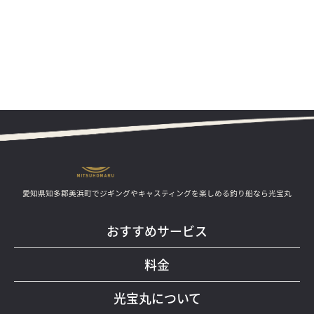
愛知県知多郡美浜町でジギングやキャスティングを楽しめる釣り船なら光宝丸
おすすめサービス
料金
光宝丸について