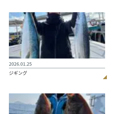
2026.01.25
ジギング